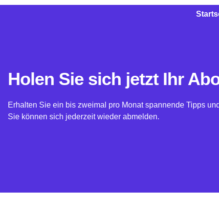
Starts
Holen Sie sich jetzt Ihr A
Erhalten Sie ein bis zweimal pro Monat spannende Tipps und
Sie können sich jederzeit wieder abmelden.