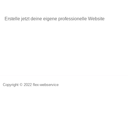
Erstelle jetzt deine eigene professionelle Website
Copyright © 2022 flex-webservice