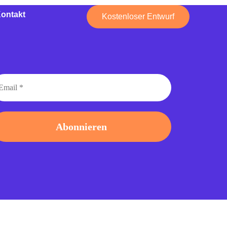
ontakt
Kostenloser Entwurf