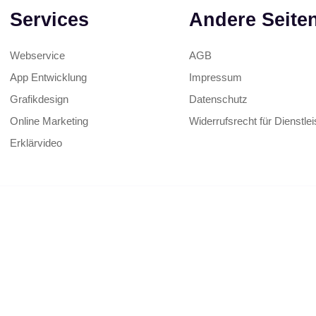
Services
Andere Seite
Webservice
AGB
App Entwicklung
Impressum
Grafikdesign
Datenschutz
Online Marketing
Widerrufsrecht für Dienstle
Erklärvideo